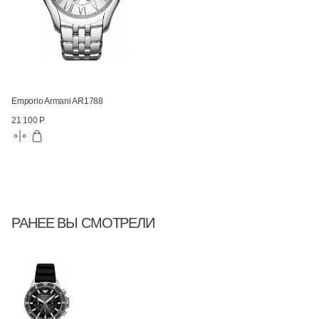
Emporio Armani AR1788
21 100 Р
РАНЕЕ ВЫ СМОТРЕЛИ