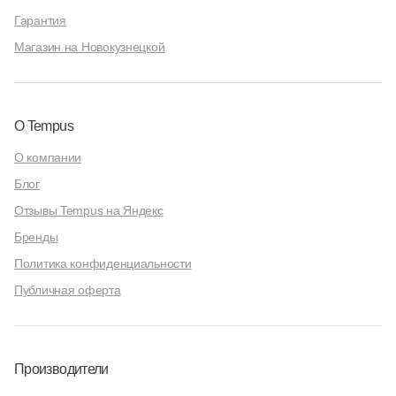
Гарантия
Магазин на Новокузнецкой
О Tempus
О компании
Блог
Отзывы Tempus на Яндекс
Бренды
Политика конфиденциальности
Публичная оферта
Производители