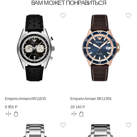
ВАМ МОЖЕТ ПОНРАВИТЬСЯ
Emporio Armani AR11635
Emporio Armani AR11556
9 950 Р
28 140 Р