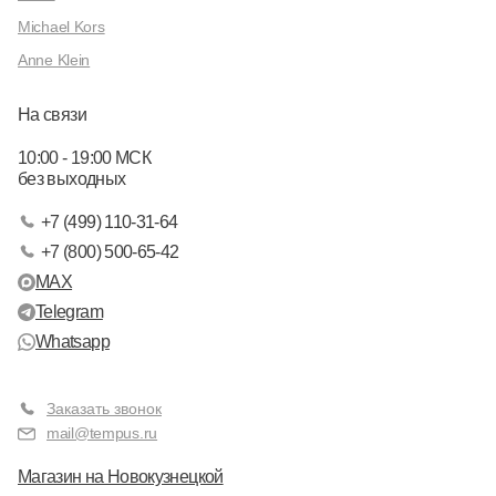
Michael Kors
Anne Klein
На связи
10:00 - 19:00 МСК
без выходных
+7 (499) 110-31-64
+7 (800) 500-65-42
MAX
Telegram
Whatsapp
Заказать звонок
mail@tempus.ru
Магазин на Новокузнецкой