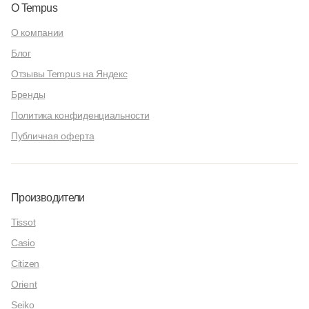
О Tempus
О компании
Блог
Отзывы Tempus на Яндекс
Бренды
Политика конфиденциальности
Публичная оферта
Производители
Tissot
Casio
Citizen
Orient
Seiko