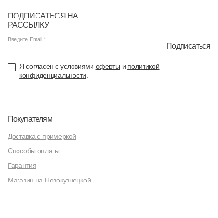
ПОДПИСАТЬСЯ НА
РАССЫЛКУ
Введите Email
Подписаться
Я согласен с условиями
оферты
и
политикой
конфиденциальности
.
Покупателям
Доставка с примеркой
Способы оплаты
Гарантия
Магазин на Новокузнецкой