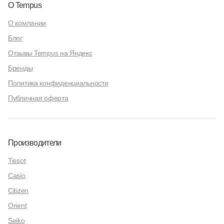
О Tempus
О компании
Блог
Отзывы Tempus на Яндекс
Бренды
Политика конфиденциальности
Публичная оферта
Производители
Tissot
Casio
Citizen
Orient
Seiko