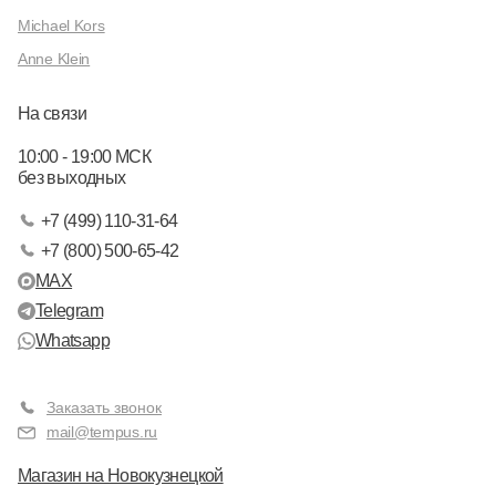
Michael Kors
Anne Klein
На связи
10:00 - 19:00 МСК
без выходных
+7 (499) 110-31-64
+7 (800) 500-65-42
MAX
Telegram
Whatsapp
Заказать звонок
mail@tempus.ru
Магазин на Новокузнецкой