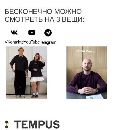
БЕСКОНЕЧНО МОЖНО
СМОТРЕТЬ НА 3 ВЕЩИ:
VKontakte
YouTube
Telegram