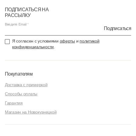
ПОДПИСАТЬСЯ НА
РАССЫЛКУ
Введите Email
Подписаться
Я согласен с условиями
оферты
и
политикой
конфиденциальности
.
Покупателям
Доставка с примеркой
Способы оплаты
Гарантия
Магазин на Новокузнецкой