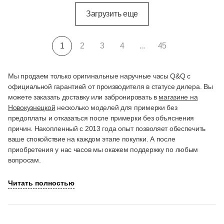
Загрузить еще
1
2
3
4
...
45
Мы продаем только оригинальные наручные часы Q&Q с
официальной гарантией от производителя в статусе дилера. Вы
можете заказать доставку или забронировать в
магазине на
Новокузнецкой
несколько моделей для примерки без
предоплаты и отказаться после примерки без объяснения
причин. Накопленный с 2013 года опыт позволяет обеспечить
ваше спокойствие на каждом этапе покупки. А после
приобретения у нас часов мы окажем поддержку по любым
вопросам.
Читать полностью