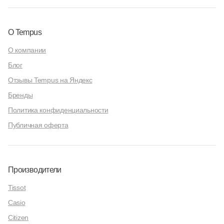
О Tempus
О компании
Блог
Отзывы Tempus на Яндекс
Бренды
Политика конфиденциальности
Публичная оферта
Производители
Tissot
Casio
Citizen