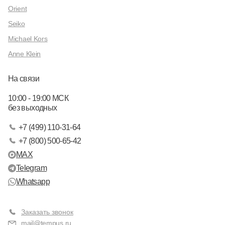
Orient
Seiko
Michael Kors
Anne Klein
На связи
10:00 - 19:00 МСК
без выходных
+7 (499) 110-31-64
+7 (800) 500-65-42
MAX
Telegram
Whatsapp
Заказать звонок
mail@tempus.ru