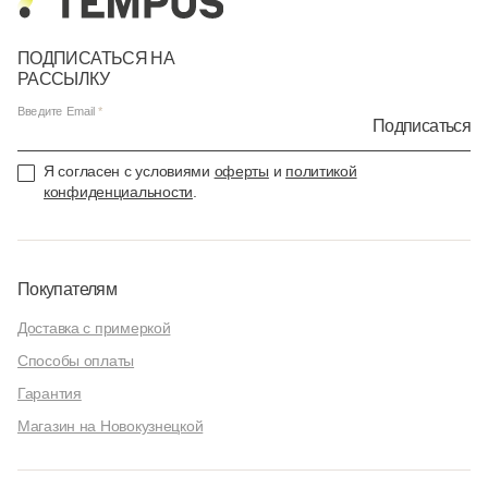
ПОДПИСАТЬСЯ НА
РАССЫЛКУ
Введите Email
Подписаться
Я согласен с условиями
оферты
и
политикой
конфиденциальности
.
Покупателям
Доставка с примеркой
Способы оплаты
Гарантия
Магазин на Новокузнецкой