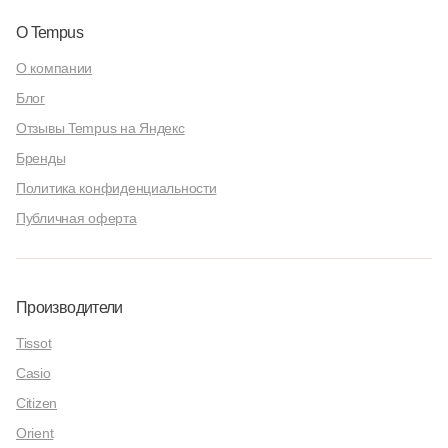
О Tempus
О компании
Блог
Отзывы Tempus на Яндекс
Бренды
Политика конфиденциальности
Публичная оферта
Производители
Tissot
Casio
Citizen
Orient