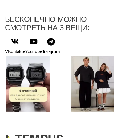
БЕСКОНЕЧНО МОЖНО
СМОТРЕТЬ НА 3 ВЕЩИ:
VKontakte
YouTube
Telegram