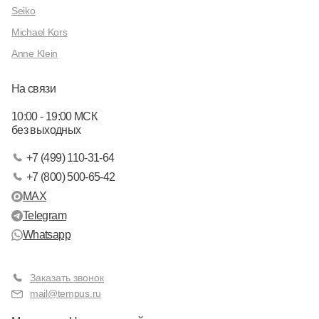
Seiko
Michael Kors
Anne Klein
На связи
10:00 - 19:00 МСК
без выходных
+7 (499) 110-31-64
+7 (800) 500-65-42
MAX
Telegram
Whatsapp
Заказать звонок
mail@tempus.ru