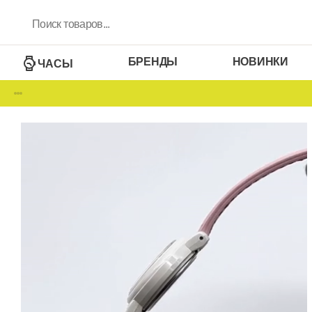
БРЕНДЫ
НОВИНКИ
ЧАСЫ