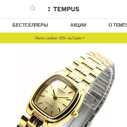
БЕСТСЕЛЛЕРЫ
АКЦИИ
О ТЕМП
Лето скидок
−25% на Casio