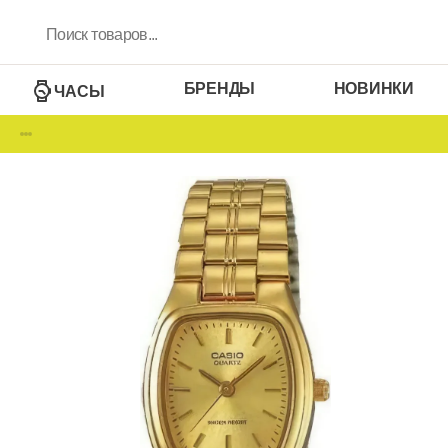
БРЕНДЫ
НОВИНКИ
ЧАСЫ