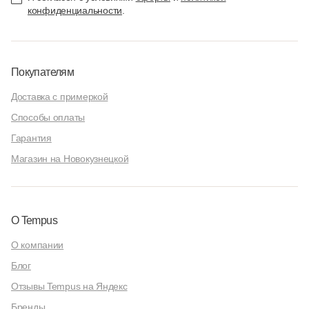
конфиденциальности
.
Покупателям
Доставка с примеркой
Способы оплаты
Гарантия
Магазин на Новокузнецкой
О Tempus
О компании
Блог
Отзывы Tempus на Яндекс
Бренды