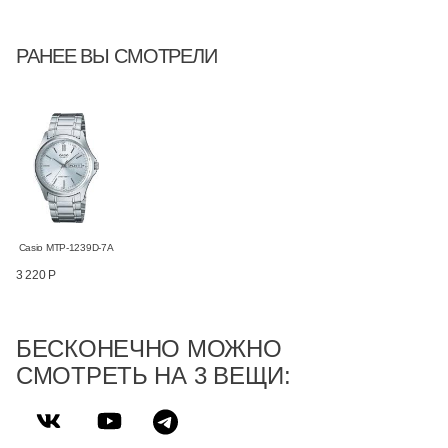
РАНЕЕ ВЫ СМОТРЕЛИ
Casio MTP-1239D-7A
3 220 Р
БЕСКОНЕЧНО МОЖНО
СМОТРЕТЬ НА 3 ВЕЩИ: