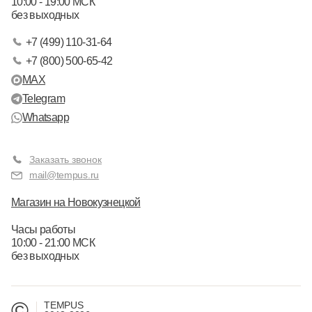
10:00 - 19:00 МСК
без выходных
+7 (499) 110-31-64
+7 (800) 500-65-42
MAX
Telegram
Whatsapp
Заказать звонок
mail@tempus.ru
Магазин на Новокузнецкой
Часы работы
10:00 - 21:00 МСК
без выходных
©
TEMPUS