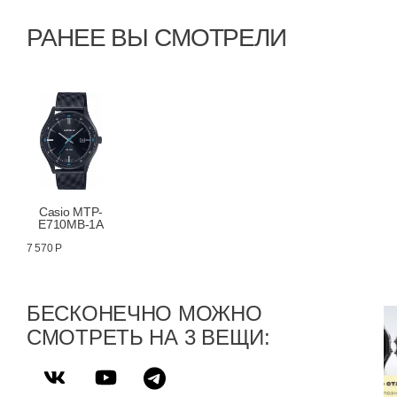
РАНЕЕ ВЫ СМОТРЕЛИ
Casio MTP-
E710MB-1A
7 570 Р
БЕСКОНЕЧНО МОЖНО
СМОТРЕТЬ НА 3 ВЕЩИ: