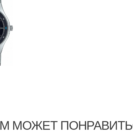
М МОЖЕТ ПОНРАВИТ