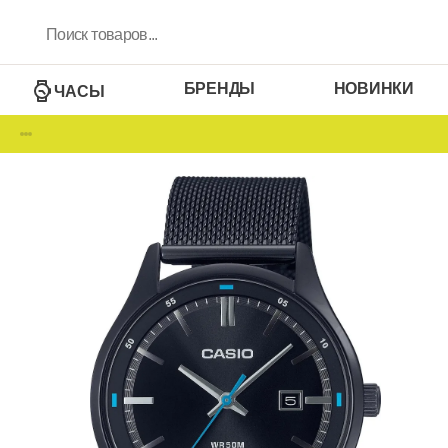
БРЕНДЫ
НОВИНКИ
ЧАСЫ