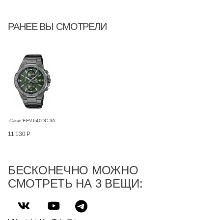
РАНЕЕ ВЫ СМОТРЕЛИ
Casio EFV-640DC-3A
11 130 Р
БЕСКОНЕЧНО МОЖНО
СМОТРЕТЬ НА 3 ВЕЩИ: