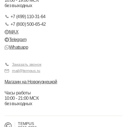
10:00 - 19:00 МСК
без выходных
+7 (499) 110-31-64
+7 (800) 500-65-42
MAX
Telegram
Whatsapp
Заказать звонок
mail@tempus.ru
Магазин на Новокузнецкой
Часы работы
10:00 - 21:00 МСК
без выходных
©
TEMPUS