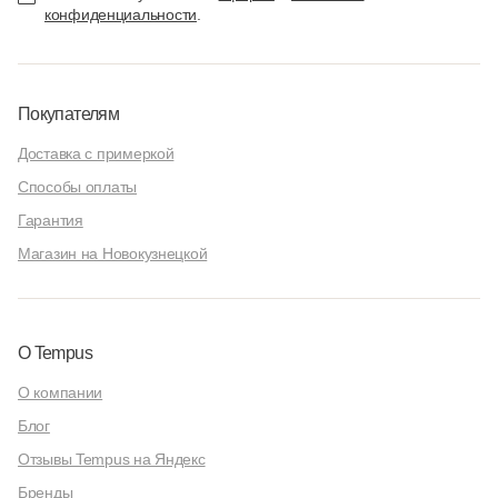
конфиденциальности
.
Покупателям
Доставка с примеркой
Способы оплаты
Гарантия
Магазин на Новокузнецкой
О Tempus
О компании
Блог
Отзывы Tempus на Яндекс
Бренды