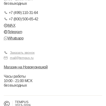
без выходных
+7 (499) 110-31-64
+7 (800) 500-65-42
MAX
Telegram
Whatsapp
Заказать звонок
mail@tempus.ru
Магазин на Новокузнецкой
Часы работы
10:00 - 21:00 МСК
без выходных
©
TEMPUS
2013-2026