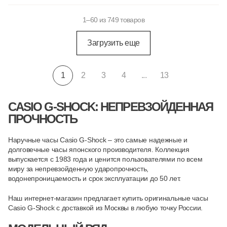
1–60 из 749 товаров
Загрузить еще
1
2
3
4
...
13
CASIO G-SHOCK: НЕПРЕВЗОЙДЕННАЯ
ПРОЧНОСТЬ
Наручные часы Casio G-Shock – это самые надежные и
долговечные часы японского производителя. Коллекция
выпускается с 1983 года и ценится пользователями по всем
миру за непревзойденную ударопрочность,
водонепроницаемость и срок эксплуатации до 50 лет.
Наш интернет-магазин предлагает купить оригинальные часы
Casio G-Shock с доставкой из Москвы в любую точку России.