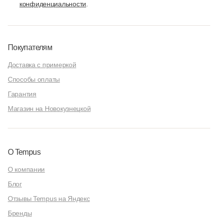
конфиденциальности
.
Покупателям
Доставка с примеркой
Способы оплаты
Гарантия
Магазин на Новокузнецкой
О Tempus
О компании
Блог
Отзывы Tempus на Яндекс
Бренды