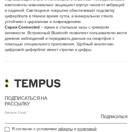
компоненты максимально защищают корпус часов от вибраций
и падений. Светящееся покрытие обеспечивает подсветку
циферблата в тёмное время суток, а минеральное стекло
устойчиво к царапинам и повреждениям.
Серия Connected
– яркие и стильные часы с трекером
активности. Встроенный Bluetooth позволяет пользователю вести
дневник наблюдений и передавать данные на смартфон с
помощью специального приложения. Удобный аналогово-
цифровой циферблат имеет стрелки и цифры.
ПОДПИСАТЬСЯ НА
РАССЫЛКУ
Введите Email
Подписаться
Я согласен с условиями
оферты
и
политикой