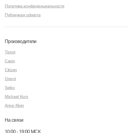
Политика конфиденциальности
Публичная оферта
Производители
Tissot
Casio
Citizen
Orient
Seiko
Michael Kors
Anne Klein
На связи
10:00 - 19:00 МСК