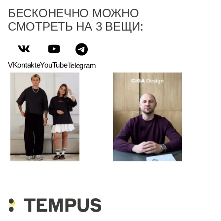
БЕСКОНЕЧНО МОЖНО
СМОТРЕТЬ НА 3 ВЕЩИ:
VKontakte
YouTube
Telegram