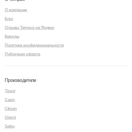
О компании
Блог
Отзывы Tempus на Яндекс
Бренды
Политика конфиденциальности
Публичная оферта
Производители
Tissot
Casio
Citizen
Orient
Seiko