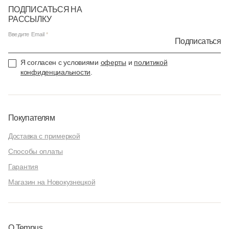
ПОДПИСАТЬСЯ НА
РАССЫЛКУ
Введите Email
Подписаться
Я согласен с условиями
оферты
и
политикой
конфиденциальности
.
Покупателям
Доставка с примеркой
Способы оплаты
Гарантия
Магазин на Новокузнецкой
О Tempus