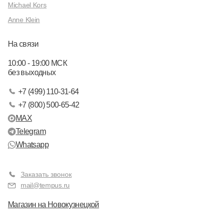
Michael Kors
Anne Klein
На связи
10:00 - 19:00 МСК
без выходных
+7 (499) 110-31-64
+7 (800) 500-65-42
MAX
Telegram
Whatsapp
Заказать звонок
mail@tempus.ru
Магазин на Новокузнецкой