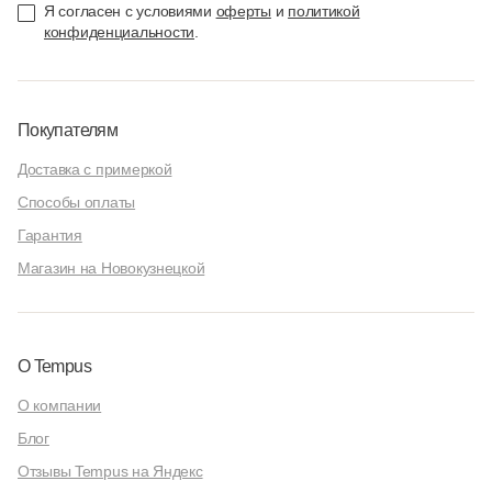
Я согласен с условиями
оферты
и
политикой
конфиденциальности
.
Покупателям
Доставка с примеркой
Способы оплаты
Гарантия
Магазин на Новокузнецкой
О Tempus
О компании
Блог
Отзывы Tempus на Яндекс