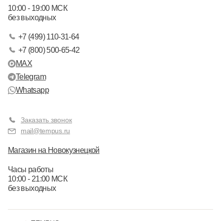
10:00 - 19:00 МСК
без выходных
+7 (499) 110-31-64
+7 (800) 500-65-42
MAX
Telegram
Whatsapp
Заказать звонок
mail@tempus.ru
Магазин на Новокузнецкой
Часы работы
10:00 - 21:00 МСК
без выходных