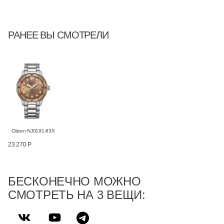
РАНЕЕ ВЫ СМОТРЕЛИ
Citizen NJ0191-83X
23 270 Р
БЕСКОНЕЧНО МОЖНО
СМОТРЕТЬ НА 3 ВЕЩИ: