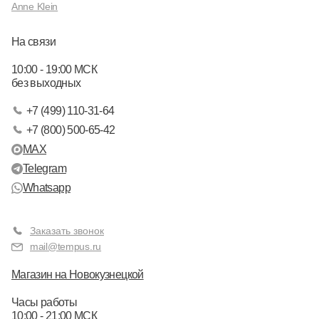
Anne Klein
На связи
10:00 - 19:00 МСК
без выходных
+7 (499) 110-31-64
+7 (800) 500-65-42
MAX
Telegram
Whatsapp
Заказать звонок
mail@tempus.ru
Магазин на Новокузнецкой
Часы работы
10:00 - 21:00 МСК