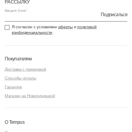
РАССЫЛКУ
Введите Email
Подписаться
Я согласен с условиями
оферты
и
политикой
конфиденциальности
.
Покупателям
Доставка с примеркой
Способы оплаты
Гарантия
Магазин на Новокузнецкой
О Tempus