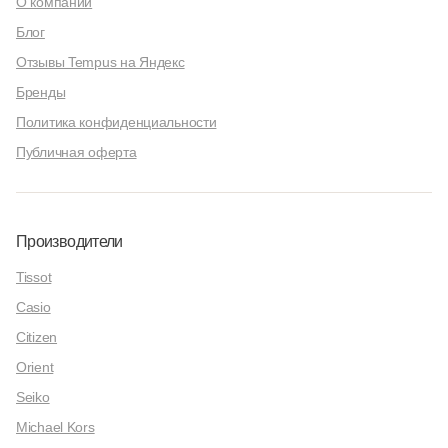
О компании
Блог
Отзывы Tempus на Яндекс
Бренды
Политика конфиденциальности
Публичная оферта
Производители
Tissot
Casio
Citizen
Orient
Seiko
Michael Kors