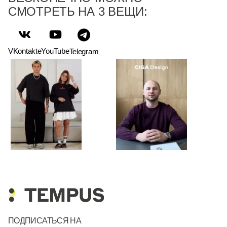
СМОТРЕТЬ НА 3 ВЕЩИ:
VKontakte
YouTube
Telegram
ПОДПИСАТЬСЯ НА