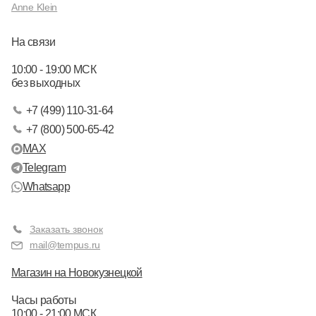
Anne Klein
На связи
10:00 - 19:00 МСК
без выходных
+7 (499) 110-31-64
+7 (800) 500-65-42
MAX
Telegram
Whatsapp
Заказать звонок
mail@tempus.ru
Магазин на Новокузнецкой
Часы работы
10:00 - 21:00 МСК