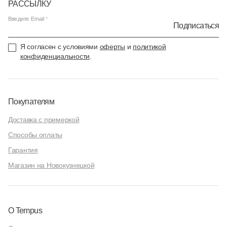
РАССЫЛКУ
Введите Email
Подписаться
Я согласен с условиями
оферты
и
политикой
конфиденциальности
.
Покупателям
Доставка с примеркой
Способы оплаты
Гарантия
Магазин на Новокузнецкой
О Tempus