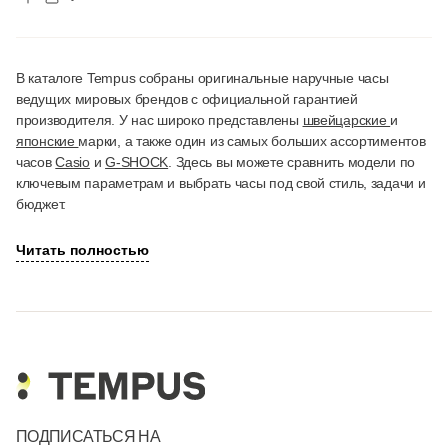
В каталоге Tempus собраны оригинальные наручные часы
ведущих мировых брендов с официальной гарантией
производителя. У нас широко представлены
швейцарские
и
японские
марки, а также один из самых больших ассортиментов
часов
Casio
и
G-SHOCK
. Здесь вы можете сравнить модели по
ключевым параметрам и выбрать часы под свой стиль, задачи и
бюджет.
Читать полностью
ПОДПИСАТЬСЯ НА