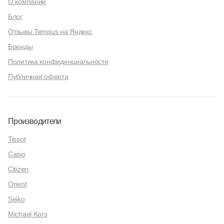
О компании
Блог
Отзывы Tempus на Яндекс
Бренды
Политика конфиденциальности
Публичная оферта
Производители
Tissot
Casio
Citizen
Orient
Seiko
Michael Kors