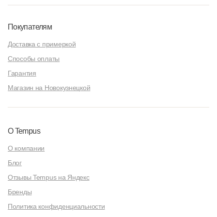
Покупателям
Доставка с примеркой
Способы оплаты
Гарантия
Магазин на Новокузнецкой
О Tempus
О компании
Блог
Отзывы Tempus на Яндекс
Бренды
Политика конфиденциальности