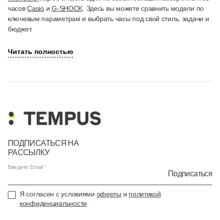
часов
Casio
и
G-SHOCK
. Здесь вы можете сравнить модели по
ключевым параметрам и выбрать часы под свой стиль, задачи и
бюджет.
Читать полностью
ПОДПИСАТЬСЯ НА
РАССЫЛКУ
Введите Email
Подписаться
Я согласен с условиями
оферты
и
политикой
конфиденциальности
.