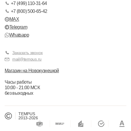
+7 (499) 110-31-64
+7 (800) 500-65-42
MAX
Telegram
Whatsapp
Заказать звонок
mail@tempus.ru
Магазин на Новокузнецкой
Часы работы
10:00 - 21:00 МСК
без выходных
©
TEMPUS
2013-2026