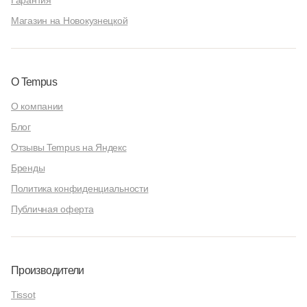
Гарантия
Магазин на Новокузнецкой
О Tempus
О компании
Блог
Отзывы Tempus на Яндекс
Бренды
Политика конфиденциальности
Публичная оферта
Производители
Tissot