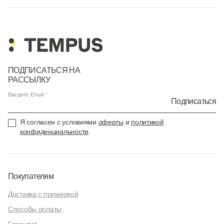
ПОДПИСАТЬСЯ НА
РАССЫЛКУ
Введите Email
Подписаться
Я согласен с условиями
оферты
и
политикой
конфиденциальности
.
Покупателям
Доставка с примеркой
Способы оплаты