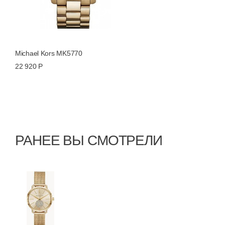
Michael Kors MK5770
22 920 Р
РАНЕЕ ВЫ СМОТРЕЛИ