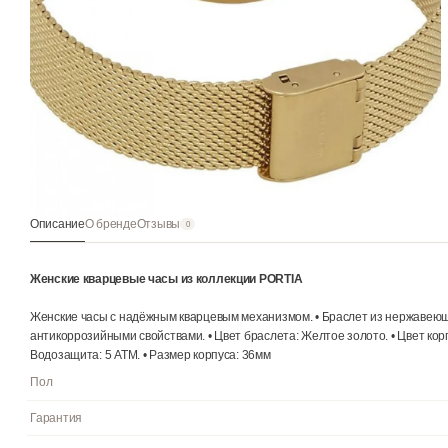
Описание
О бренде
Отзывы
0