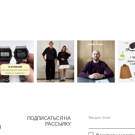
ПОДПИСАТЬСЯ НА
Введите Email
РАССЫЛКУ