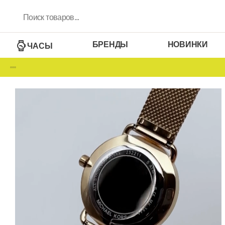
БРЕНДЫ
НОВИНКИ
ЧАСЫ