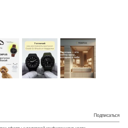
Подписаться