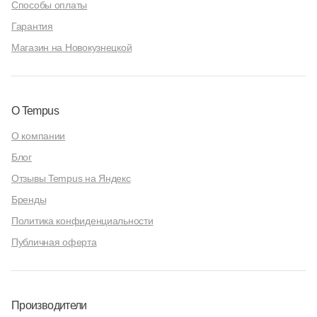
Способы оплаты
Гарантия
Магазин на Новокузнецкой
О Tempus
О компании
Блог
Отзывы Tempus на Яндекс
Бренды
Политика конфиденциальности
Публичная оферта
Производители