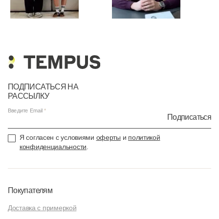
ПОДПИСАТЬСЯ НА
РАССЫЛКУ
Введите Email
Подписаться
Я согласен с условиями
оферты
и
политикой
конфиденциальности
.
Покупателям
Доставка с примеркой