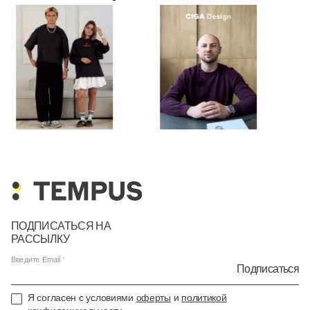
ПОДПИСАТЬСЯ НА
РАССЫЛКУ
Введите Email
Подписаться
Я согласен с условиями
оферты
и
политикой