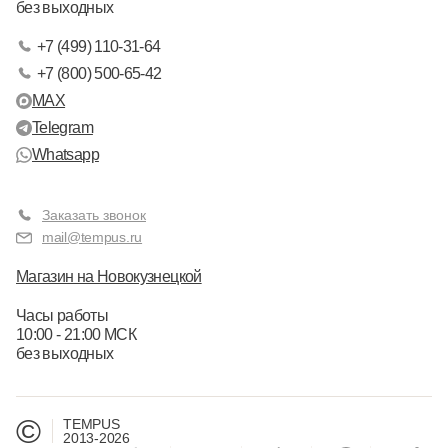
без выходных
+7 (499) 110-31-64
+7 (800) 500-65-42
MAX
Telegram
Whatsapp
Заказать звонок
mail@tempus.ru
Магазин на Новокузнецкой
Часы работы
10:00 - 21:00 МСК
без выходных
©
TEMPUS
2013-2026