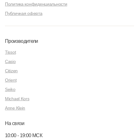
Политика конфиденциальности
Публичная оферта
Производители
Tissot
Casio
Citizen
Orient
Seiko
Michael Kors
Anne Klein
На связи
10:00 - 19:00 МСК