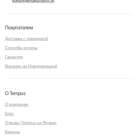
конфиденциальности
.
Покупателям
Доставка с примеркой
Способы оплаты
Гарантия
Магазин на Новокузнецкой
О Tempus
О компании
Блог
Отзывы Tempus на Яндекс
Бренды