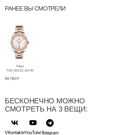
РАНЕЕ ВЫ СМОТРЕЛИ
Tissot
T101.910.22.116.00
99 780 Р
БЕСКОНЕЧНО МОЖНО
СМОТРЕТЬ НА 3 ВЕЩИ:
VKontakte
YouTube
Telegram