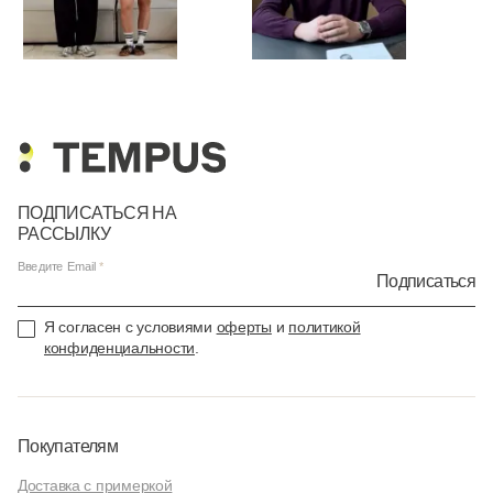
ПОДПИСАТЬСЯ НА
РАССЫЛКУ
Введите Email
Подписаться
Я согласен с условиями
оферты
и
политикой
конфиденциальности
.
Покупателям
Доставка с примеркой