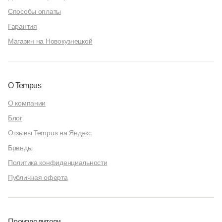
Способы оплаты
Гарантия
Магазин на Новокузнецкой
О Tempus
О компании
Блог
Отзывы Tempus на Яндекс
Бренды
Политика конфиденциальности
Публичная оферта
Производители