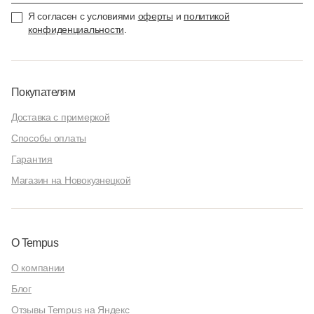
Я согласен с условиями
оферты
и
политикой
конфиденциальности
.
Покупателям
Доставка с примеркой
Способы оплаты
Гарантия
Магазин на Новокузнецкой
О Tempus
О компании
Блог
Отзывы Tempus на Яндекс