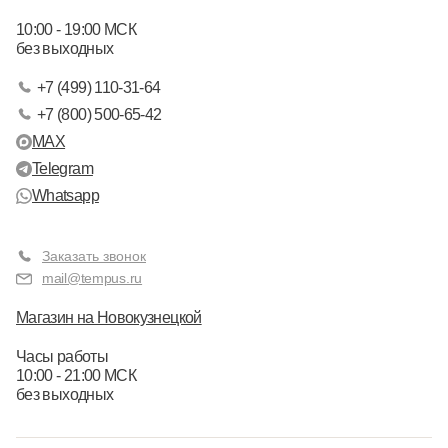
10:00 - 19:00 МСК
без выходных
+7 (499) 110-31-64
+7 (800) 500-65-42
MAX
Telegram
Whatsapp
Заказать звонок
mail@tempus.ru
Магазин на Новокузнецкой
Часы работы
10:00 - 21:00 МСК
без выходных