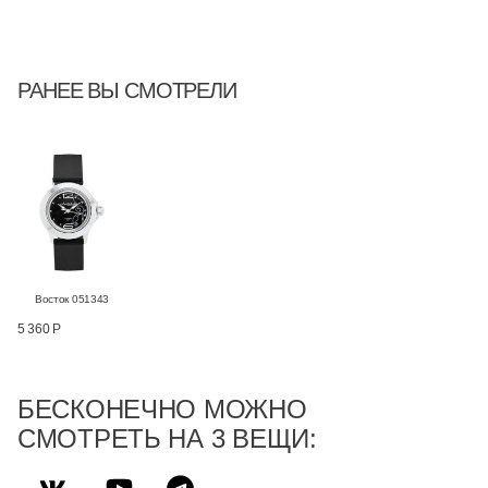
РАНЕЕ ВЫ СМОТРЕЛИ
Восток 051343
5 360 Р
БЕСКОНЕЧНО МОЖНО
СМОТРЕТЬ НА 3 ВЕЩИ: