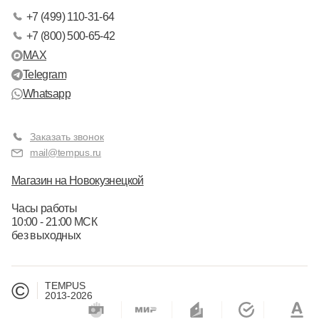
+7 (499) 110-31-64
+7 (800) 500-65-42
MAX
Telegram
Whatsapp
Заказать звонок
mail@tempus.ru
Магазин на Новокузнецкой
Часы работы
10:00 - 21:00 МСК
без выходных
©
TEMPUS
2013-2026