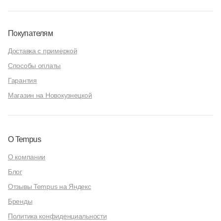
Покупателям
Доставка с примеркой
Способы оплаты
Гарантия
Магазин на Новокузнецкой
О Tempus
О компании
Блог
Отзывы Tempus на Яндекс
Бренды
Политика конфиденциальности