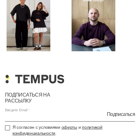
ПОДПИСАТЬСЯ НА
РАССЫЛКУ
Введите Email
Подписаться
Я согласен с условиями
оферты
и
политикой
конфиденциальности
.