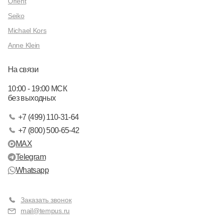
Orient
Seiko
Michael Kors
Anne Klein
На связи
10:00 - 19:00 МСК
без выходных
+7 (499) 110-31-64
+7 (800) 500-65-42
MAX
Telegram
Whatsapp
Заказать звонок
mail@tempus.ru