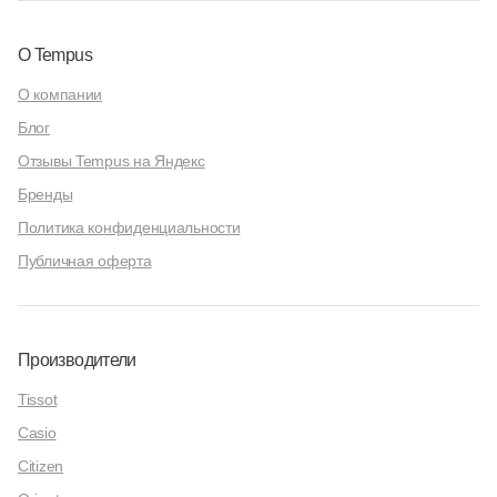
О Tempus
О компании
Блог
Отзывы Tempus на Яндекс
Бренды
Политика конфиденциальности
Публичная оферта
Производители
Tissot
Casio
Citizen