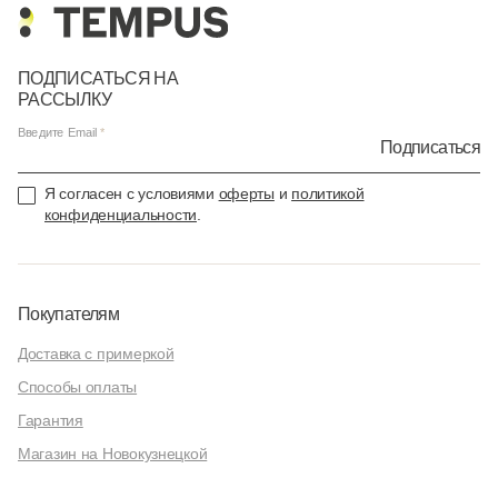
ПОДПИСАТЬСЯ НА
РАССЫЛКУ
Введите Email
Подписаться
Я согласен с условиями
оферты
и
политикой
конфиденциальности
.
Покупателям
Доставка с примеркой
Способы оплаты
Гарантия
Магазин на Новокузнецкой