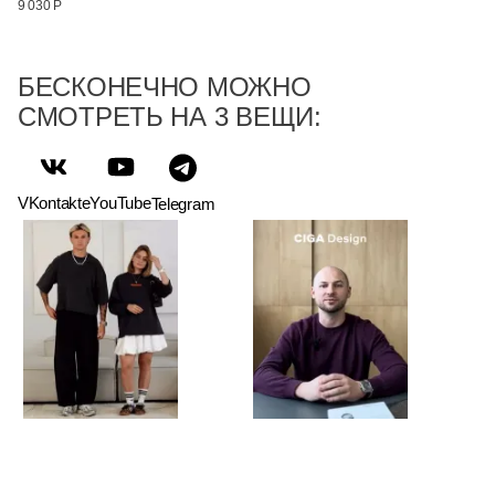
9 030 Р
БЕСКОНЕЧНО МОЖНО
СМОТРЕТЬ НА 3 ВЕЩИ:
VKontakte
YouTube
Telegram