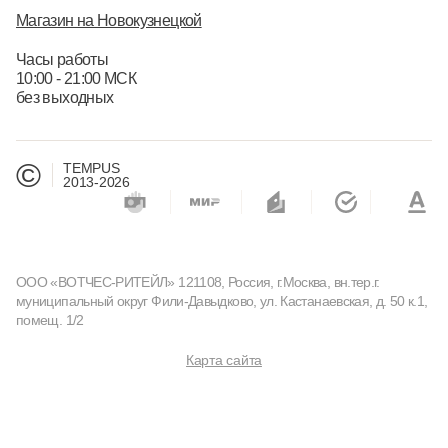
Магазин на Новокузнецкой
Часы работы
10:00 - 21:00 МСК
без выходных
©
TEMPUS
2013-2026
ООО «ВОТЧЕС-РИТЕЙЛ» 121108, Россия, г.Москва, вн.тер.г.
муниципальный округ Фили-Давыдково, ул. Кастанаевская, д. 50 к.1,
помещ. 1/2
Карта сайта