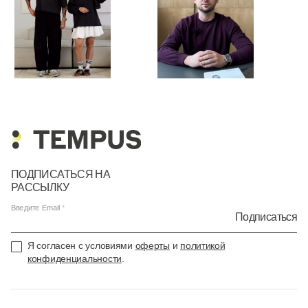
ПОДПИСАТЬСЯ НА
РАССЫЛКУ
Введите Email
Подписаться
Я согласен с условиями
оферты
и
политикой
конфиденциальности
.