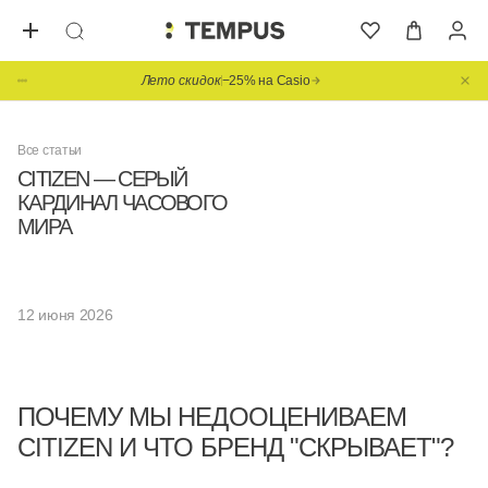
Лето скидок
−25% на Casio
Все статьи
CITIZEN — СЕРЫЙ
КАРДИНАЛ ЧАСОВОГО
МИРА
12 июня 2026
ПОЧЕМУ МЫ НЕДООЦЕНИВАЕМ
CITIZEN И ЧТО БРЕНД "СКРЫВАЕТ"?