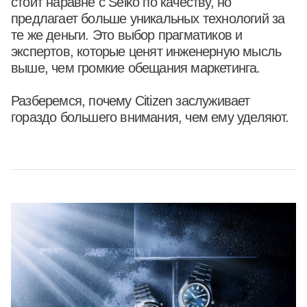
стоит наравне с Seiko по качеству, но
предлагает больше уникальных технологий за
те же деньги. Это выбор прагматиков и
экспертов, которые ценят инженерную мысль
выше, чем громкие обещания маркетинга.
Разберемся, почему Citizen заслуживает
гораздо большего внимания, чем ему уделяют.