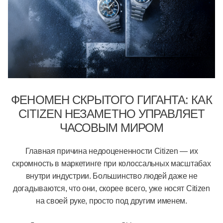
ФЕНОМЕН СКРЫТОГО ГИГАНТА: КАК
CITIZEN НЕЗАМЕТНО УПРАВЛЯЕТ
ЧАСОВЫМ МИРОМ
Главная причина недооцененности Citizen — их
скромность в маркетинге при колоссальных масштабах
внутри индустрии. Большинство людей даже не
догадываются, что они, скорее всего, уже носят Citizen
на своей руке, просто под другим именем.