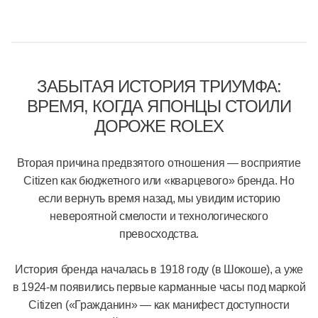
ЗАБЫТАЯ ИСТОРИЯ ТРИУМФА:
ВРЕМЯ, КОГДА ЯПОНЦЫ СТОИЛИ
ДОРОЖЕ ROLEX
Вторая причина предвзятого отношения — восприятие
Citizen как бюджетного или «кварцевого» бренда. Но
если вернуть время назад, мы увидим историю
невероятной смелости и технологического
превосходства.
История бренда началась в 1918 году (в Шокоше), а уже
в 1924-м появились первые карманные часы под маркой
Citizen («Гражданин» — как манифест доступности