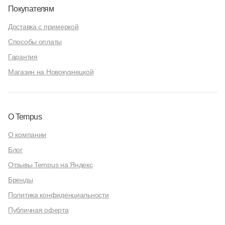
Покупателям
Доставка с примеркой
Способы оплаты
Гарантия
Магазин на Новокузнецкой
О Tempus
О компании
Блог
Отзывы Tempus на Яндекс
Бренды
Политика конфиденциальности
Публичная оферта