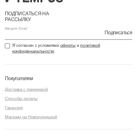
ПОДПИСАТЬСЯ НА
РАССЫЛКУ
Введите Email
Подписаться
Я согласен с условиями
оферты
и
политикой
конфиденциальности
.
Покупателям
Доставка с примеркой
Способы оплаты
Гарантия
Магазин на Новокузнецкой