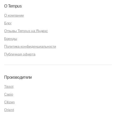
О Tempus
О компании
Блог
Отзывы Tempus на Яндекс
Бренды
Политика конфиденциальности
Публичная оферта
Производители
Tissot
Casio
Citizen
Orient