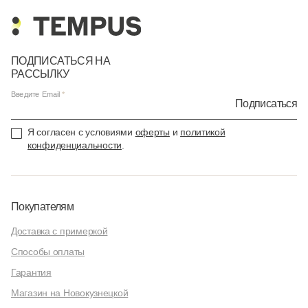
ПОДПИСАТЬСЯ НА
РАССЫЛКУ
Введите Email
Подписаться
Я согласен с условиями
оферты
и
политикой
конфиденциальности
.
Покупателям
Доставка с примеркой
Способы оплаты
Гарантия
Магазин на Новокузнецкой