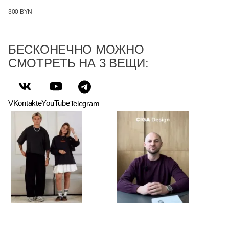
300 BYN
БЕСКОНЕЧНО МОЖНО
СМОТРЕТЬ НА 3 ВЕЩИ:
VKontakte
YouTube
Telegram