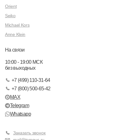
Orient
Seiko
Michael Kors
Anne Klein
На связи
10:00 - 19:00 МСК
без выходных
+7 (499) 110-31-64
+7 (800) 500-65-42
MAX
Telegram
Whatsapp
Заказать звонок
mail@tempus.ru