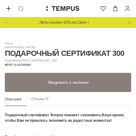
Лето скидок
−25% на Casio
Часы
НАРУЧНЫЕ ЧАСЫ
ПОДАРОЧНЫЙ СЕРТИФИКАТ 300
PODAROCHNYY_SERTIFICAT_300
Нет в наличии
Уведомить о наличии
Отзывы
Описание
0
Подарочный сертификат Tempus поможет сэкономить Ваше время,
чтобы Вам не пришлось экономить на радостных моментах!