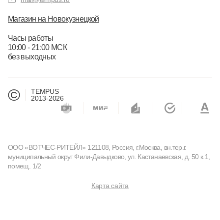
Магазин на Новокузнецкой
Часы работы
10:00 - 21:00 МСК
без выходных
©
TEMPUS
2013-2026
ООО «ВОТЧЕС-РИТЕЙЛ» 121108, Россия, г.Москва, вн.тер.г.
муниципальный округ Фили-Давыдково, ул. Кастанаевская, д. 50 к.1,
помещ. 1/2
Карта сайта