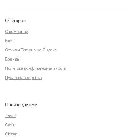
О Tempus
О компании
Блог
Отзывы Tempus на Яндекс
Бренды
Политика конфиденциальности
Публичная оферта
Производители
Tissot
Casio
Citizen