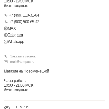
10:00 - 19:00 МСК
без выходных
+7 (499) 110-31-64
+7 (800) 500-65-42
MAX
Telegram
Whatsapp
Заказать звонок
mail@tempus.ru
Магазин на Новокузнецкой
Часы работы
10:00 - 21:00 МСК
без выходных
©
TEMPUS