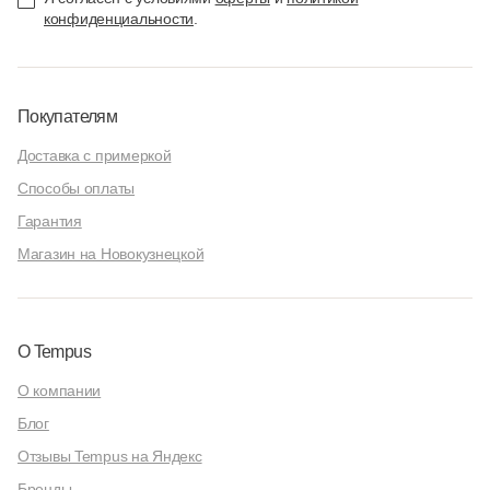
конфиденциальности
.
Покупателям
Доставка с примеркой
Способы оплаты
Гарантия
Магазин на Новокузнецкой
О Tempus
О компании
Блог
Отзывы Tempus на Яндекс
Бренды