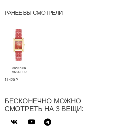
РАНЕЕ ВЫ СМОТРЕЛИ
Anne Klein
5022GPRD
11 420 Р
БЕСКОНЕЧНО МОЖНО
СМОТРЕТЬ НА 3 ВЕЩИ: