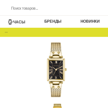
БРЕНДЫ
НОВИНКИ
ЧАСЫ