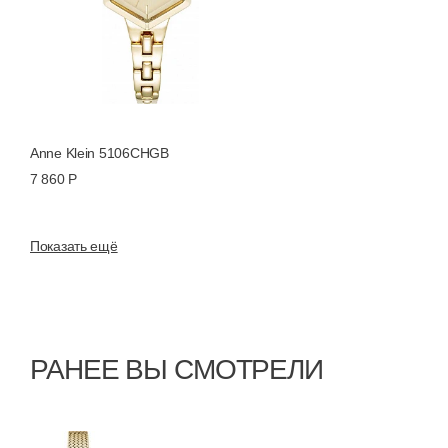
Anne Klein 5106CHGB
7 860 Р
Показать ещё
РАНЕЕ ВЫ СМОТРЕЛИ