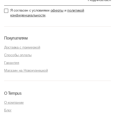
Я согласен с условиями
оферты
и
политикой
конфиденциальности
.
Покупателям
Доставка с примеркой
Способы оплаты
Гарантия
Магазин на Новокузнецкой
О Tempus
О компании
Блог