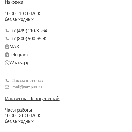
На связи
10:00 - 19:00 МСК
без выходных
+7 (499) 110-31-64
+7 (800) 500-65-42
MAX
Telegram
Whatsapp
Заказать звонок
mail@tempus.ru
Магазин на Новокузнецкой
Часы работы
10:00 - 21:00 МСК
без выходных