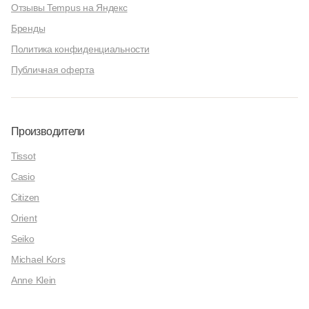
Отзывы Tempus на Яндекс
Бренды
Политика конфиденциальности
Публичная оферта
Производители
Tissot
Casio
Citizen
Orient
Seiko
Michael Kors
Anne Klein