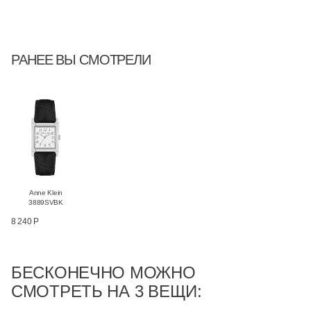
РАНЕЕ ВЫ СМОТРЕЛИ
Anne Klein
3889SVBK
8 240 Р
БЕСКОНЕЧНО МОЖНО
СМОТРЕТЬ НА 3 ВЕЩИ: