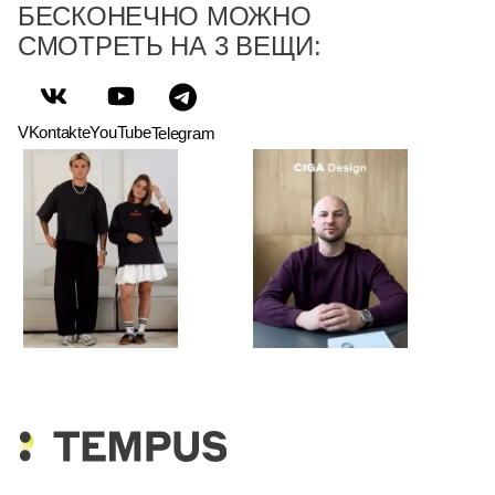
БЕСКОНЕЧНО МОЖНО
СМОТРЕТЬ НА 3 ВЕЩИ:
VKontakte
YouTube
Telegram