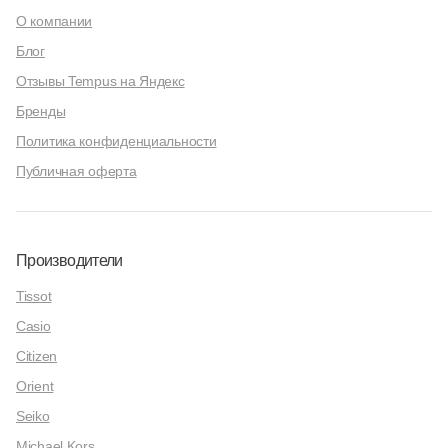
О компании
Блог
Отзывы Tempus на Яндекс
Бренды
Политика конфиденциальности
Публичная оферта
Производители
Tissot
Casio
Citizen
Orient
Seiko
Michael Kors