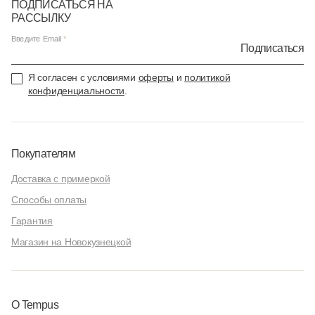
ПОДПИСАТЬСЯ НА
РАССЫЛКУ
Введите Email
Подписаться
Я согласен с условиями
оферты
и
политикой
конфиденциальности
.
Покупателям
Доставка с примеркой
Способы оплаты
Гарантия
Магазин на Новокузнецкой
О Tempus