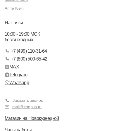
Anne Klein
На связи
10:00 - 19:00 МСК
без выходных
+7 (499) 110-31-64
+7 (800) 500-65-42
MAX
Telegram
Whatsapp
Заказать звонок
mail@tempus.ru
Магазин на Новокузнецкой
Часы работы