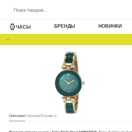
БРЕНДЫ
НОВИНКИ
ЧАСЫ