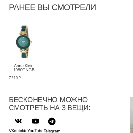
РАНЕЕ ВЫ СМОТРЕЛИ
Anne Klein
1980GNGB
7 310 Р
БЕСКОНЕЧНО МОЖНО
СМОТРЕТЬ НА 3 ВЕЩИ:
VKontakte
YouTube
Telegram