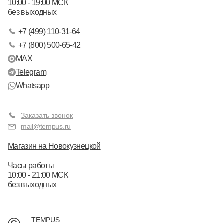
10:00 - 19:00 МСК
без выходных
+7 (499) 110-31-64
+7 (800) 500-65-42
MAX
Telegram
Whatsapp
Заказать звонок
mail@tempus.ru
Магазин на Новокузнецкой
Часы работы
10:00 - 21:00 МСК
без выходных
TEMPUS