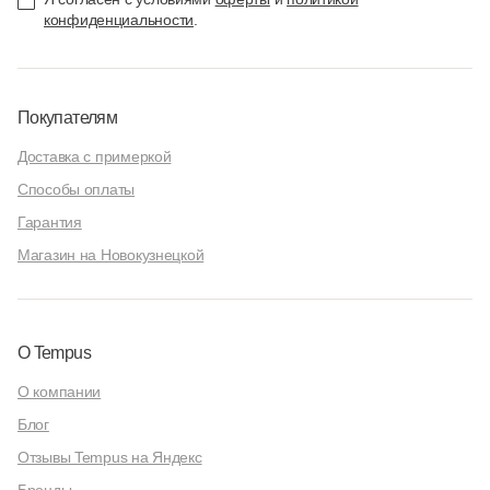
конфиденциальности
.
Покупателям
Доставка с примеркой
Способы оплаты
Гарантия
Магазин на Новокузнецкой
О Tempus
О компании
Блог
Отзывы Tempus на Яндекс