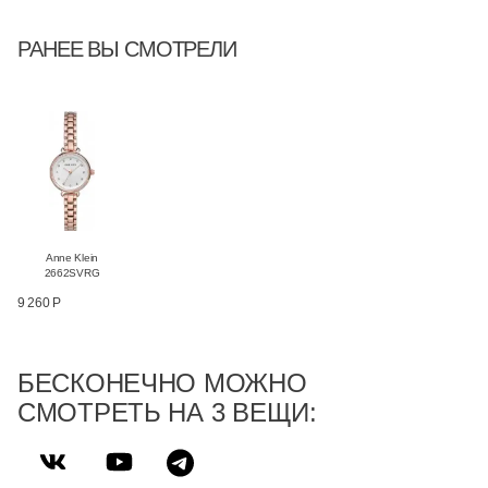
РАНЕЕ ВЫ СМОТРЕЛИ
Anne Klein
2662SVRG
9 260 Р
БЕСКОНЕЧНО МОЖНО
СМОТРЕТЬ НА 3 ВЕЩИ: