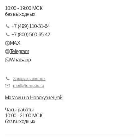
10:00 - 19:00 МСК
без выходных
+7 (499) 110-31-64
+7 (800) 500-65-42
MAX
Telegram
Whatsapp
Заказать звонок
mail@tempus.ru
Магазин на Новокузнецкой
Часы работы
10:00 - 21:00 МСК
без выходных