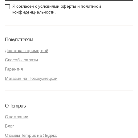
Я согласен с условиями
оферты
и
политикой
конфиденциальности
.
Покупателям
Доставка с примеркой
Способы оплаты
Гарантия
Магазин на Новокузнецкой
О Tempus
О компании
Блог
Отзывы Tempus на Яндекс