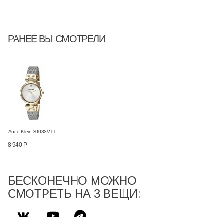
РАНЕЕ ВЫ СМОТРЕЛИ
Anne Klein 3003SVTT
8 940 Р
БЕСКОНЕЧНО МОЖНО
СМОТРЕТЬ НА 3 ВЕЩИ: