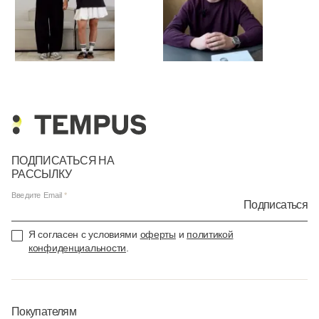
ПОДПИСАТЬСЯ НА
РАССЫЛКУ
Введите Email
Подписаться
Я согласен с условиями
оферты
и
политикой
конфиденциальности
.
Покупателям