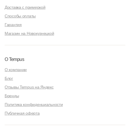
Доставка с примеркой
Способы оплаты
Гарантия
Магазин на Новокузнецкой
О Tempus
О компании
Блог
Отзывы Tempus на Яндекс
Бренды
Политика конфиденциальности
Публичная оферта