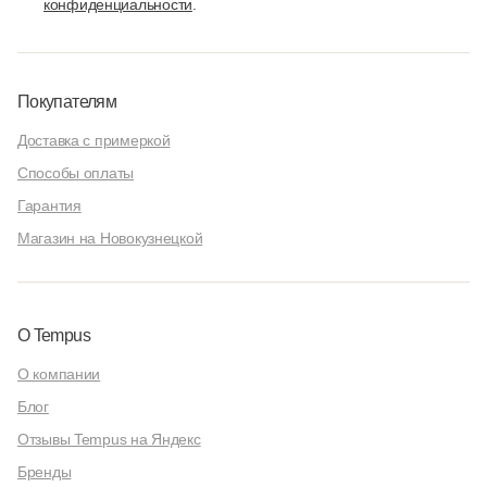
конфиденциальности
.
Покупателям
Доставка с примеркой
Способы оплаты
Гарантия
Магазин на Новокузнецкой
О Tempus
О компании
Блог
Отзывы Tempus на Яндекс
Бренды