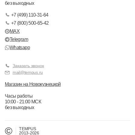
без выходных
+7 (499) 110-31-64
+7 (800) 500-65-42
MAX
Telegram
Whatsapp
Заказать звонок
mail@tempus.ru
Магазин на Новокузнецкой
Часы работы
10:00 - 21:00 МСК
без выходных
©
TEMPUS
2013-2026