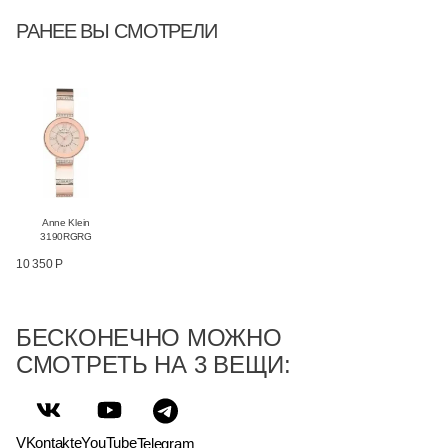
РАНЕЕ ВЫ СМОТРЕЛИ
Anne Klein
3190RGRG
10 350 Р
БЕСКОНЕЧНО МОЖНО
СМОТРЕТЬ НА 3 ВЕЩИ:
VKontakte
YouTube
Telegram