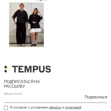
ПОДПИСАТЬСЯ НА
РАССЫЛКУ
Введите Email
Подписаться
Я согласен с условиями
оферты
и
политикой