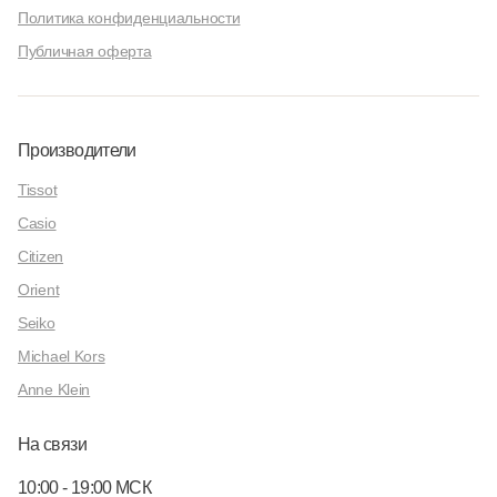
Политика конфиденциальности
Публичная оферта
Производители
Tissot
Casio
Citizen
Orient
Seiko
Michael Kors
Anne Klein
На связи
10:00 - 19:00 МСК