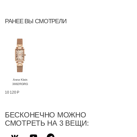
РАНЕЕ ВЫ СМОТРЕЛИ
Anne Klein
3882RGRG
10 120 Р
БЕСКОНЕЧНО МОЖНО
СМОТРЕТЬ НА 3 ВЕЩИ: