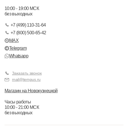
10:00 - 19:00 МСК
без выходных
+7 (499) 110-31-64
+7 (800) 500-65-42
MAX
Telegram
Whatsapp
Заказать звонок
mail@tempus.ru
Магазин на Новокузнецкой
Часы работы
10:00 - 21:00 МСК
без выходных