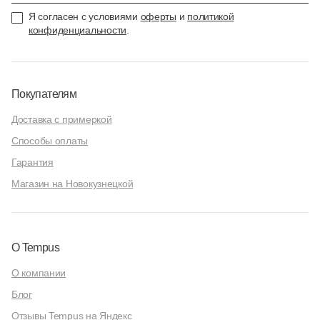
Я согласен с условиями
оферты
и
политикой
конфиденциальности
.
Покупателям
Доставка с примеркой
Способы оплаты
Гарантия
Магазин на Новокузнецкой
О Tempus
О компании
Блог
Отзывы Tempus на Яндекс