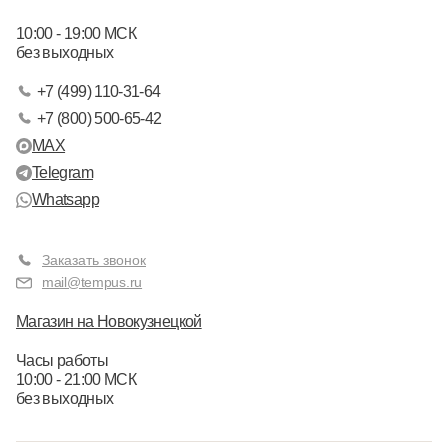
10:00 - 19:00 МСК
без выходных
+7 (499) 110-31-64
+7 (800) 500-65-42
MAX
Telegram
Whatsapp
Заказать звонок
mail@tempus.ru
Магазин на Новокузнецкой
Часы работы
10:00 - 21:00 МСК
без выходных