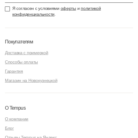
Я согласен с условиями
оферты
и
политикой
конфиденциальности
.
Покупателям
Доставка с примеркой
Способы оплаты
Гарантия
Магазин на Новокузнецкой
О Tempus
О компании
Блог
Отзывы Tempus на Яндекс