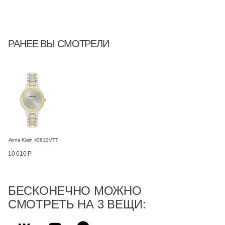
РАНЕЕ ВЫ СМОТРЕЛИ
Anne Klein 4061SVTT
10 610 Р
БЕСКОНЕЧНО МОЖНО
СМОТРЕТЬ НА 3 ВЕЩИ: