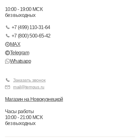
10:00 - 19:00 МСК
без выходных
+7 (499) 110-31-64
+7 (800) 500-65-42
MAX
Telegram
Whatsapp
Заказать звонок
mail@tempus.ru
Магазин на Новокузнецкой
Часы работы
10:00 - 21:00 МСК
без выходных