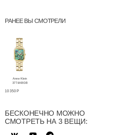
РАНЕЕ ВЫ СМОТРЕЛИ
Anne Klein
3774ABGB
10 350 Р
БЕСКОНЕЧНО МОЖНО
СМОТРЕТЬ НА 3 ВЕЩИ: