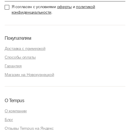
Я согласен с условиями
оферты
и
политикой
конфиденциальности
.
Покупателям
Доставка с примеркой
Способы оплаты
Гарантия
Магазин на Новокузнецкой
О Tempus
О компании
Блог
Отзывы Tempus на Яндекс