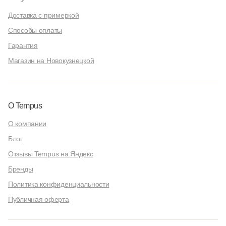
Доставка с примеркой
Способы оплаты
Гарантия
Магазин на Новокузнецкой
О Tempus
О компании
Блог
Отзывы Tempus на Яндекс
Бренды
Политика конфиденциальности
Публичная оферта