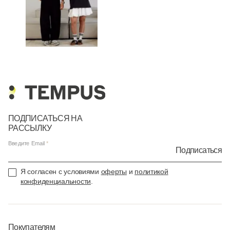
ПОДПИСАТЬСЯ НА
РАССЫЛКУ
Введите Email
Подписаться
Я согласен с условиями
оферты
и
политикой
конфиденциальности
.
Покупателям