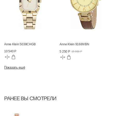
Anne Klein 5038CHGB
Anne Klein 9168IVBN
10 540 Р
5 250 Р
15 000 Р
Показать ещё
РАНЕЕ ВЫ СМОТРЕЛИ