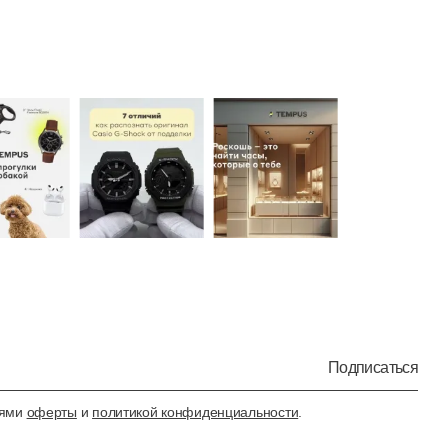
Подписаться
иями
оферты
и
политикой конфиденциальности
.