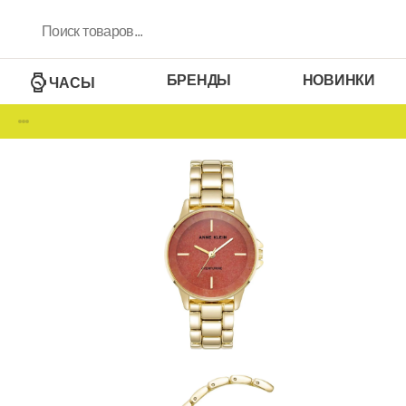
БРЕНДЫ
НОВИНКИ
ЧАСЫ