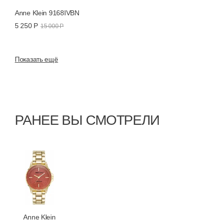
Anne Klein 9168IVBN
5 250 Р
15 000 Р
Показать ещё
РАНЕЕ ВЫ СМОТРЕЛИ
Anne Klein