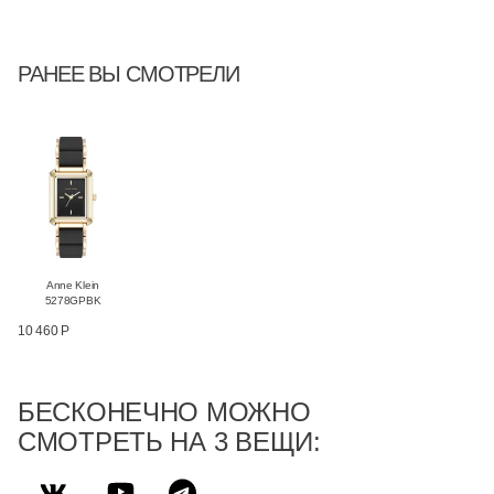
РАНЕЕ ВЫ СМОТРЕЛИ
Anne Klein
5278GPBK
10 460 Р
БЕСКОНЕЧНО МОЖНО
СМОТРЕТЬ НА 3 ВЕЩИ: