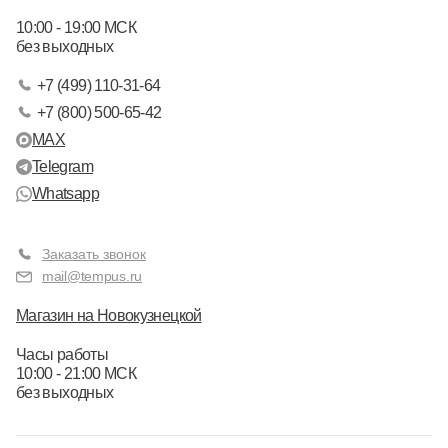
10:00 - 19:00 МСК
без выходных
+7 (499) 110-31-64
+7 (800) 500-65-42
MAX
Telegram
Whatsapp
Заказать звонок
mail@tempus.ru
Магазин на Новокузнецкой
Часы работы
10:00 - 21:00 МСК
без выходных