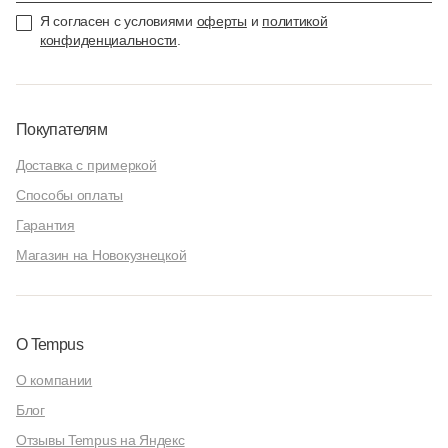
Я согласен с условиями
оферты
и
политикой
конфиденциальности
.
Покупателям
Доставка с примеркой
Способы оплаты
Гарантия
Магазин на Новокузнецкой
О Tempus
О компании
Блог
Отзывы Tempus на Яндекс