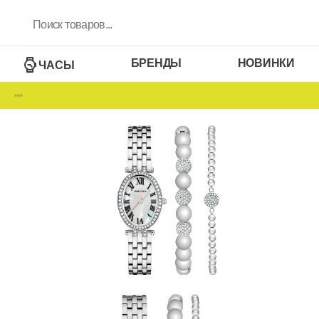
БРЕНДЫ
НОВИНКИ
ЧАСЫ