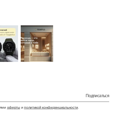
Подписаться
иями
оферты
и
политикой конфиденциальности
.