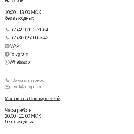
На связи
10:00 - 19:00 МСК
без выходных
+7 (499) 110-31-64
+7 (800) 500-65-42
MAX
Telegram
Whatsapp
Заказать звонок
mail@tempus.ru
Магазин на Новокузнецкой
Часы работы
10:00 - 21:00 МСК
без выходных