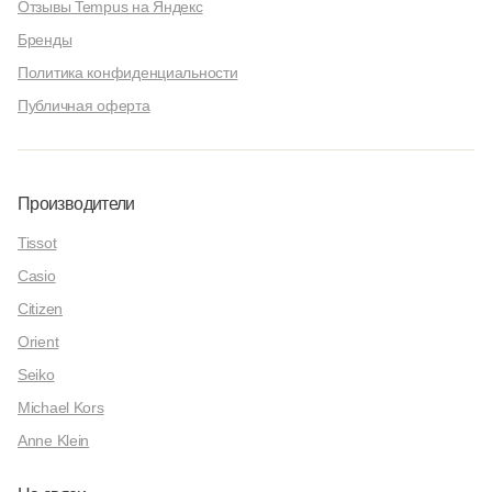
Отзывы Tempus на Яндекс
Бренды
Политика конфиденциальности
Публичная оферта
Производители
Tissot
Casio
Citizen
Orient
Seiko
Michael Kors
Anne Klein