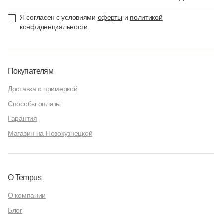
Я согласен с условиями
оферты
и
политикой
конфиденциальности
.
Покупателям
Доставка с примеркой
Способы оплаты
Гарантия
Магазин на Новокузнецкой
О Tempus
О компании
Блог