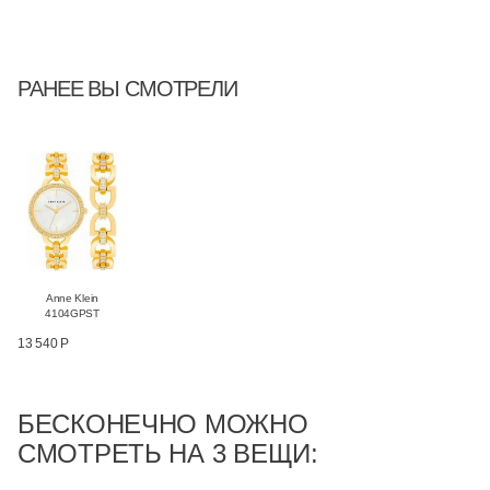
РАНЕЕ ВЫ СМОТРЕЛИ
Anne Klein
4104GPST
13 540 Р
БЕСКОНЕЧНО МОЖНО
СМОТРЕТЬ НА 3 ВЕЩИ: