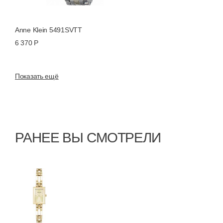
Anne Klein 5491SVTT
6 370 Р
Показать ещё
РАНЕЕ ВЫ СМОТРЕЛИ