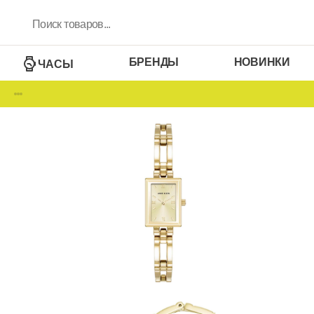
БРЕНДЫ
НОВИНКИ
ЧАСЫ