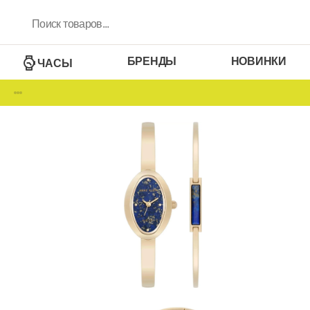
БРЕНДЫ
НОВИНКИ
ЧАСЫ