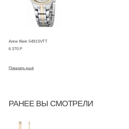
Anne Klein 5491SVTT
6 370 Р
Показать ещё
РАНЕЕ ВЫ СМОТРЕЛИ