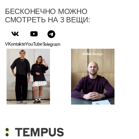
БЕСКОНЕЧНО МОЖНО
СМОТРЕТЬ НА 3 ВЕЩИ:
VKontakte
YouTube
Telegram