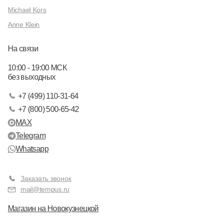
Michael Kors
Anne Klein
На связи
10:00 - 19:00 МСК
без выходных
+7 (499) 110-31-64
+7 (800) 500-65-42
MAX
Telegram
Whatsapp
Заказать звонок
mail@tempus.ru
Магазин на Новокузнецкой