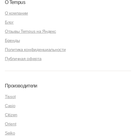
О Tempus
О компании
Блог
Отзывы Tempus на Яндекс
Бренды
Политика конфиденциальности
Публичная оферта
Производители
Tissot
Casio
Citizen
Orient
Seiko