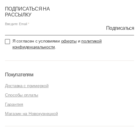
ПОДПИСАТЬСЯ НА
РАССЫЛКУ
Введите Email
Подписаться
Я согласен с условиями
оферты
и
политикой
конфиденциальности
.
Покупателям
Доставка с примеркой
Способы оплаты
Гарантия
Магазин на Новокузнецкой