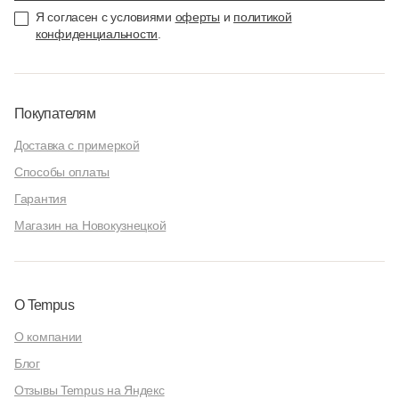
Я согласен с условиями
оферты
и
политикой
конфиденциальности
.
Покупателям
Доставка с примеркой
Способы оплаты
Гарантия
Магазин на Новокузнецкой
О Tempus
О компании
Блог
Отзывы Tempus на Яндекс