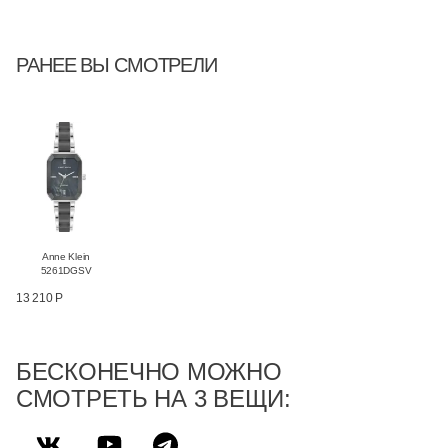
РАНЕЕ ВЫ СМОТРЕЛИ
Anne Klein
5261DGSV
13 210 Р
БЕСКОНЕЧНО МОЖНО
СМОТРЕТЬ НА 3 ВЕЩИ: