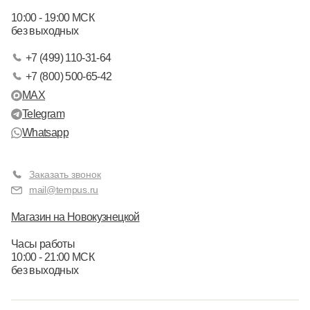
10:00 - 19:00 МСК
без выходных
+7 (499) 110-31-64
+7 (800) 500-65-42
MAX
Telegram
Whatsapp
Заказать звонок
mail@tempus.ru
Магазин на Новокузнецкой
Часы работы
10:00 - 21:00 МСК
без выходных