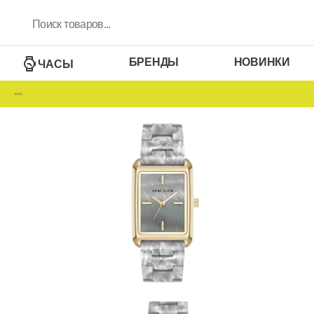
БРЕНДЫ
НОВИНКИ
ЧАСЫ