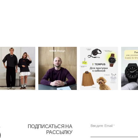
ПОДПИСАТЬСЯ НА
Введите Email
РАССЫЛКУ