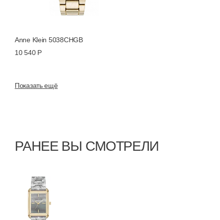
Anne Klein 5038CHGB
10 540 Р
Показать ещё
РАНЕЕ ВЫ СМОТРЕЛИ