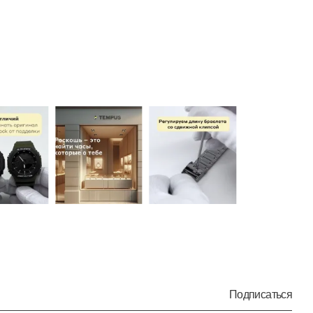
Подписаться