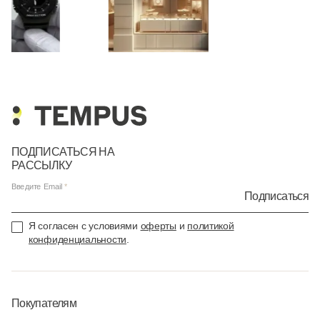
ПОДПИСАТЬСЯ НА
РАССЫЛКУ
Введите Email
Подписаться
Я согласен с условиями
оферты
и
политикой
конфиденциальности
.
Покупателям