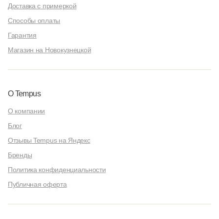
Доставка с примеркой
Способы оплаты
Гарантия
Магазин на Новокузнецкой
О Tempus
О компании
Блог
Отзывы Tempus на Яндекс
Бренды
Политика конфиденциальности
Публичная оферта