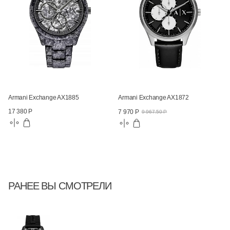
Armani Exchange AX1885
Armani Exchange AX1872
17 380 Р
7 970 Р
9 967.50 Р
РАНЕЕ ВЫ СМОТРЕЛИ